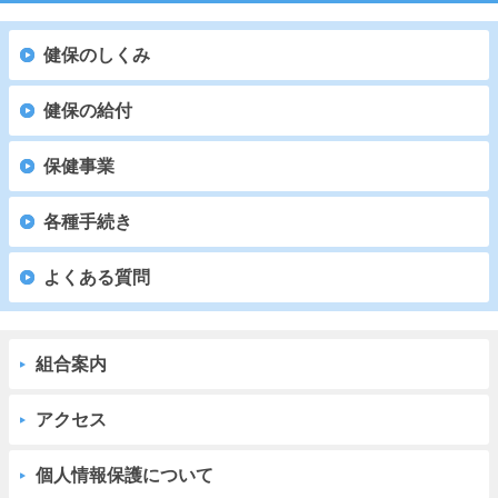
健保のしくみ
健保の給付
保健事業
各種手続き
よくある質問
組合案内
アクセス
個人情報保護について