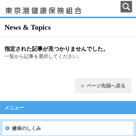
News & Topics
指定された記事が見つかりませんでした。
一覧から記事を選択してください。
ページ先頭へ戻る
メニュー
健保のしくみ