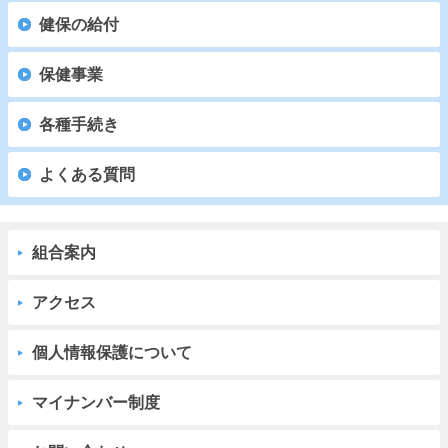
健保の給付
保健事業
各種手続き
よくある質問
組合案内
アクセス
個人情報保護について
マイナンバー制度