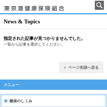
News & Topics
指定された記事が見つかりませんでした。
一覧から記事を選択してください。
ページ先頭へ戻る
メニュー
健保のしくみ