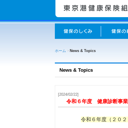
ホーム
News & Topics
News & Topics
[2024/02/22]
令和６年度 健康診断事業
令和６年度（２０２