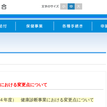
における変更点について
４年度） 健康診断事業における変更点について