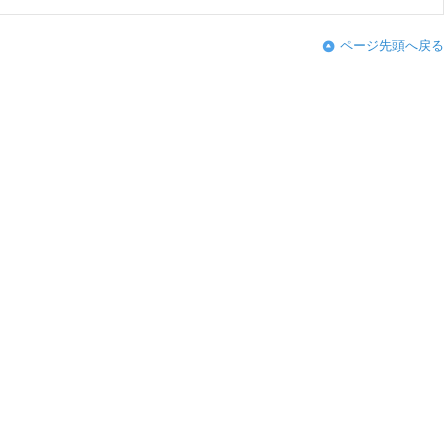
ページ先頭へ戻る