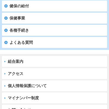
健保の給付
保健事業
各種手続き
よくある質問
組合案内
アクセス
個人情報保護について
マイナンバー制度