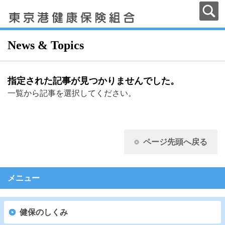
News & Topics
指定された記事が見つかりませんでした。
一覧から記事を選択してください。
ページ先頭へ戻る
メニュー
健保のしくみ