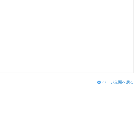
ページ先頭へ戻る