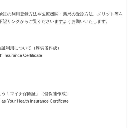
険証の利用登録方法や医療機関・薬局の受診方法、メリット等を
下記リンクからご覧くださいますようお願いいたします。
険証利用について（厚労省作成）
 Insurance Certificate
よう！マイナ保険証」（健保連作成）
s Your Health Insurance Certificate