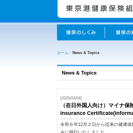
ホーム
News & Topics
News & Topics
[2025/03/04]
（在日外国人向け）マイナ保険証のご案内
Insurance Certificate(Inform
令和６年12月２日から従来の健康
みに移行いたしました。