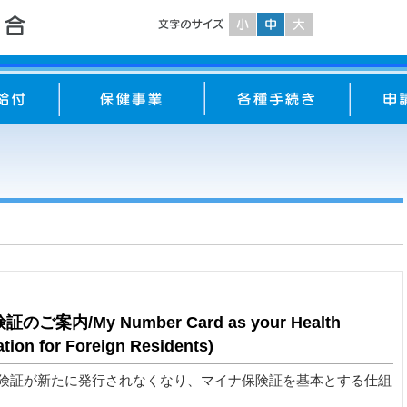
/My Number Card as your Health
ation for Foreign Residents)
保険証が新たに発行されなくなり、マイナ保険証を基本とする仕組