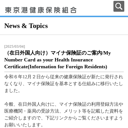
News & Topics
[2025/03/04]
（在日外国人向け）マイナ保険証のご案内/My
Number Card as your Health Insurance
Certificate(Information for Foreign Residents)
令和６年12月２日から従来の健康保険証が新たに発行され
なくなり、マイナ保険証を基本とする仕組みに移行いたし
ました。
今般、在日外国人向けに、マイナ保険証の利用登録方法や
医療機関・薬局の受診方法、メリット等を記載した資料を
ご紹介しますので、下記リンクからご覧くださいますよう
お願いいたします。