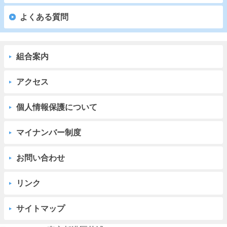
よくある質問
組合案内
アクセス
個人情報保護について
マイナンバー制度
お問い合わせ
リンク
サイトマップ