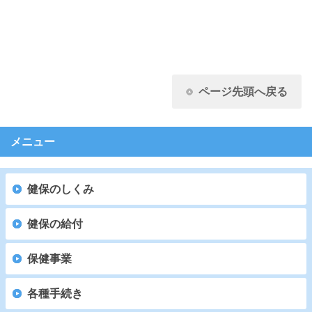
ページ先頭へ戻る
メニュー
健保のしくみ
健保の給付
保健事業
各種手続き