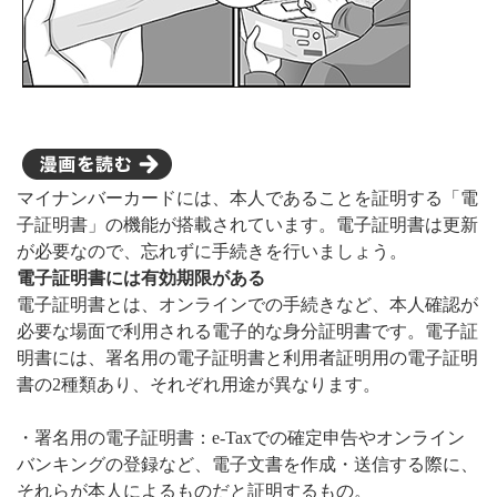
マイナンバーカードには、本人であることを証明する「電
子証明書」の機能が搭載されています。電子証明書は更新
が必要なので、忘れずに手続きを行いましょう。
電子証明書には有効期限がある
電子証明書とは、オンラインでの手続きなど、本人確認が
必要な場面で利用される電子的な身分証明書です。電子証
明書には、署名用の電子証明書と利用者証明用の電子証明
書の2種類あり、それぞれ用途が異なります。
・署名用の電子証明書：e-Taxでの確定申告やオンライン
バンキングの登録など、電子文書を作成・送信する際に、
それらが本人によるものだと証明するもの。