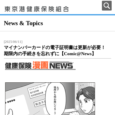
News & Topics
[2025/06/11]
マイナンバーカードの電子証明書は更新が必要！
期限内の手続きを忘れずに【Comic@News】