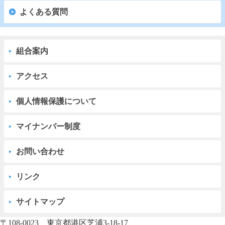
よくある質問
組合案内
アクセス
個人情報保護について
マイナンバー制度
お問い合わせ
リンク
サイトマップ
〒108-0023 東京都港区芝浦3-18-17