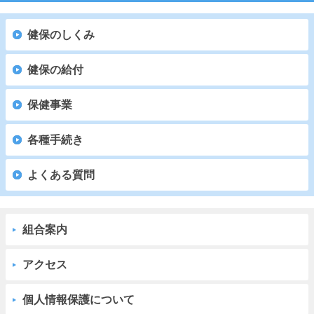
健保のしくみ
健保の給付
保健事業
各種手続き
よくある質問
組合案内
アクセス
個人情報保護について