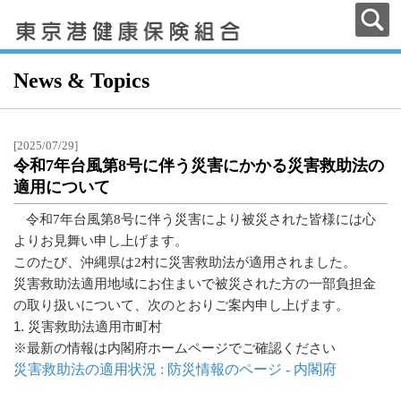
News & Topics
[2025/07/29]
令和7年台風第8号に伴う災害にかかる災害救助法の
適用について
令和7年台風第8号に伴う災害により被災された皆様には心
よりお見舞い申し上げます。
このたび、沖縄県は2村に災害救助法が適用されました。
災害救助法適用地域にお住まいで被災された方の一部負担金
の取り扱いについて、次のとおりご案内申し上げます。
1. 災害救助法適用市町村
※最新の情報は内閣府ホームページでご確認ください
災害救助法の適用状況 : 防災情報のページ - 内閣府