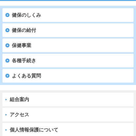
健保のしくみ
健保の給付
保健事業
各種手続き
よくある質問
組合案内
アクセス
個人情報保護について