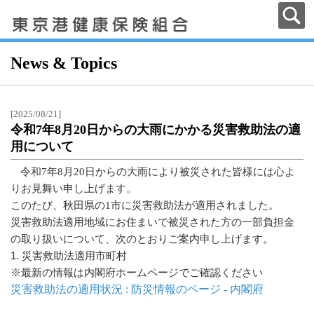
News & Topics
[2025/08/21]
令和7年8月20日からの大雨にかかる災害救助法の適
用について
令和7年8月20日からの大雨により被災された皆様には心よ
りお見舞い申し上げます。
このたび、秋田県の1市に災害救助法が適用されました。
災害救助法適用地域にお住まいで被災された方の一部負担金
の取り扱いについて、次のとおりご案内申し上げます。
1. 災害救助法適用市町村
※最新の情報は内閣府ホームページでご確認ください
災害救助法の適用状況 : 防災情報のページ - 内閣府