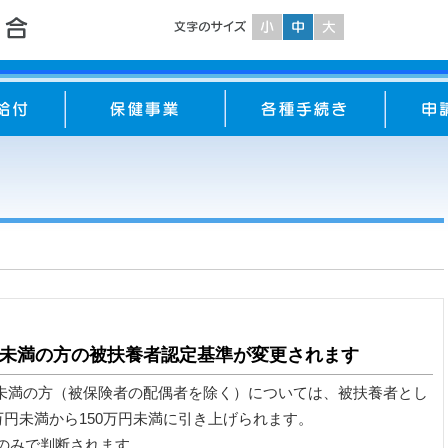
23歳未満の方の被扶養者認定基準が変更されます
23歳未満の方（被保険者の配偶者を除く）については、被扶養者とし
万円未満から150万円未満に引き上げられます。
のみで判断されます。