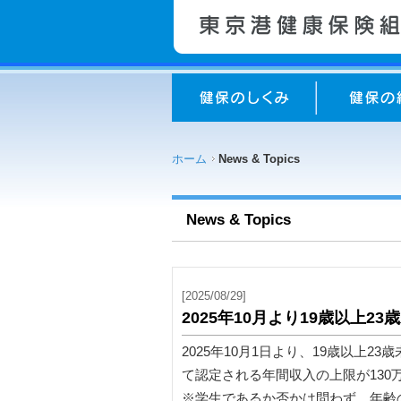
ホーム
News & Topics
News & Topics
[2025/08/29]
2025年10月より19歳以上
2025年10月1日より、19歳以上
て認定される年間収入の上限が130
※学生であるか否かは問わず、年齢