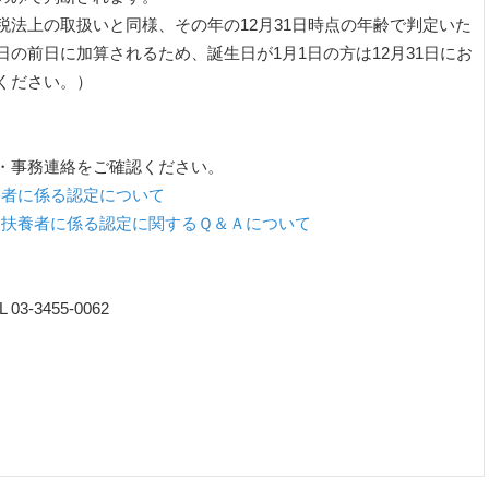
法上の取扱いと同様、その年の12月31日時点の年齢で判定いた
の前日に加算されるため、誕生日が1月1日の方は12月31日にお
ください。）
・事務連絡をご確認ください。
扶養者に係る認定について
の被扶養者に係る認定に関するＱ＆Ａについて
3455-0062