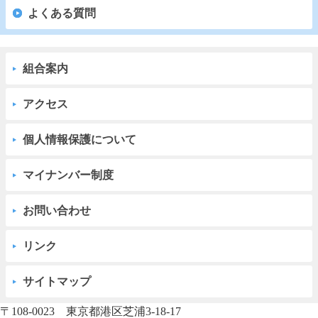
よくある質問
組合案内
アクセス
個人情報保護について
マイナンバー制度
お問い合わせ
リンク
サイトマップ
〒108-0023 東京都港区芝浦3-18-17