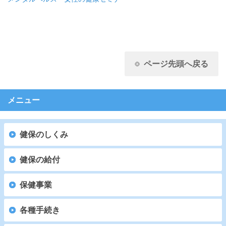
ページ先頭へ戻る
メニュー
健保のしくみ
健保の給付
保健事業
各種手続き