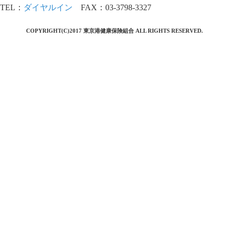
TEL：
ダイヤルイン
FAX：03-3798-3327
COPYRIGHT(C)2017 東京港健康保険組合 ALL RIGHTS RESERVED.