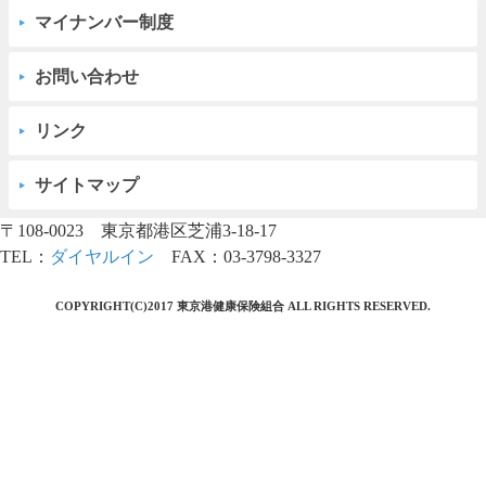
マイナンバー制度
お問い合わせ
リンク
サイトマップ
〒108-0023 東京都港区芝浦3-18-17
TEL：
ダイヤルイン
FAX：03-3798-3327
COPYRIGHT(C)2017 東京港健康保険組合 ALL RIGHTS RESERVED.