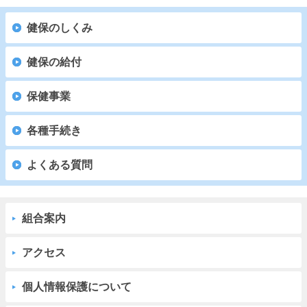
健保のしくみ
健保の給付
保健事業
各種手続き
よくある質問
組合案内
アクセス
個人情報保護について