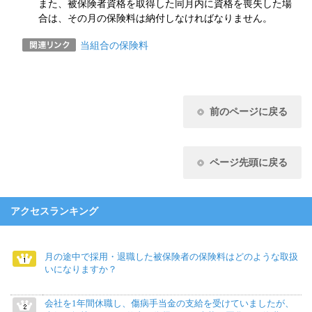
また、被保険者資格を取得した同月内に資格を喪失した場
合は、その月の保険料は納付しなければなりません。
当組合の保険料
前のページに戻る
ページ先頭に戻る
アクセスランキング
月の途中で採用・退職した被保険者の保険料はどのような取扱
いになりますか？
会社を1年間休職し、傷病手当金の支給を受けていましたが、