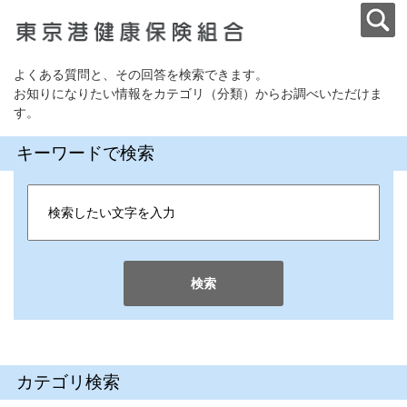
よくある質問と、その回答を検索できます。
お知りになりたい情報をカテゴリ（分類）からお調べいただけま
す。
キーワードで検索
検索
カテゴリ検索