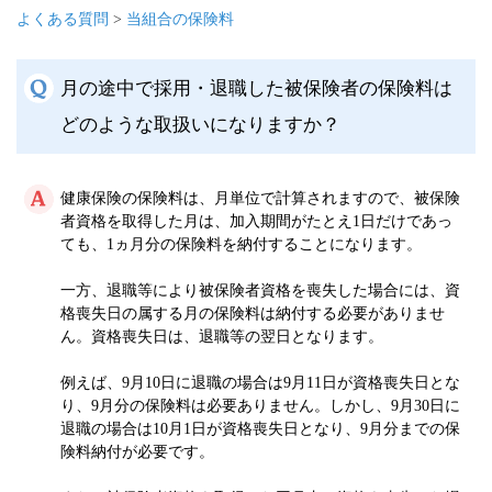
よくある質問
>
当組合の保険料
月の途中で採用・退職した被保険者の保険料は
どのような取扱いになりますか？
健康保険の保険料は、月単位で計算されますので、被保険
者資格を取得した月は、加入期間がたとえ1日だけであっ
ても、1ヵ月分の保険料を納付することになります。
一方、退職等により被保険者資格を喪失した場合には、資
格喪失日の属する月の保険料は納付する必要がありませ
ん。資格喪失日は、退職等の翌日となります。
例えば、9月10日に退職の場合は9月11日が資格喪失日とな
り、9月分の保険料は必要ありません。しかし、9月30日に
退職の場合は10月1日が資格喪失日となり、9月分までの保
険料納付が必要です。