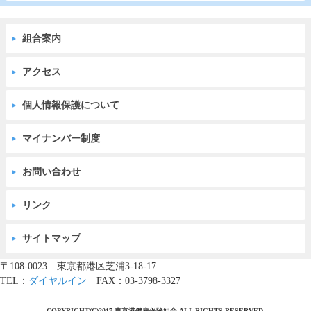
組合案内
アクセス
個人情報保護について
マイナンバー制度
お問い合わせ
リンク
サイトマップ
〒108-0023 東京都港区芝浦3-18-17
TEL：
ダイヤルイン
FAX：03-3798-3327
COPYRIGHT(C)2017 東京港健康保険組合 ALL RIGHTS RESERVED.