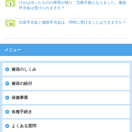
けがは治ったものの障害が残り、労務不能となりました。傷病
手当金は受けられますか？
出産手当金と傷病手当金は、同時に受けることはできますか？
メニュー
健保のしくみ
健保の給付
保健事業
各種手続き
よくある質問